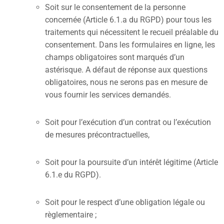
Soit sur le consentement de la personne
concernée (Article 6.1.a du RGPD) pour tous les
traitements qui nécessitent le recueil préalable du
consentement. Dans les formulaires en ligne, les
champs obligatoires sont marqués d’un
astérisque. A défaut de réponse aux questions
obligatoires, nous ne serons pas en mesure de
vous fournir les services demandés.
Soit pour l’exécution d’un contrat ou l’exécution
de mesures précontractuelles,
Soit pour la poursuite d’un intérêt légitime (Article
6.1.e du RGPD).
Soit pour le respect d’une obligation légale ou
règlementaire ;