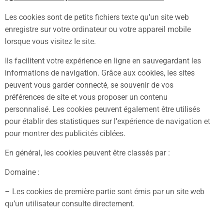
Les cookies sont de petits fichiers texte qu’un site web
enregistre sur votre ordinateur ou votre appareil mobile
lorsque vous visitez le site.
Ils facilitent votre expérience en ligne en sauvegardant les
informations de navigation. Grâce aux cookies, les sites
peuvent vous garder connecté, se souvenir de vos
préférences de site et vous proposer un contenu
personnalisé. Les cookies peuvent également être utilisés
pour établir des statistiques sur l’expérience de navigation et
pour montrer des publicités ciblées.
En général, les cookies peuvent être classés par :
Domaine :
– Les cookies de première partie sont émis par un site web
qu’un utilisateur consulte directement.