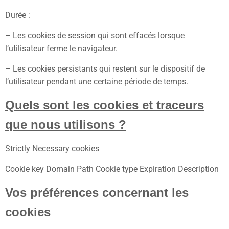
Durée :
– Les cookies de session qui sont effacés lorsque
l’utilisateur ferme le navigateur.
– Les cookies persistants qui restent sur le dispositif de
l’utilisateur pendant une certaine période de temps.
Quels sont les cookies et traceurs
que nous utilisons ?
Strictly Necessary cookies
Cookie key Domain Path Cookie type Expiration Description
Vos préférences concernant les
cookies