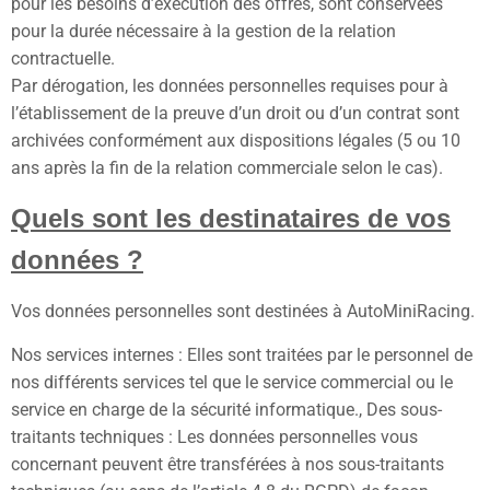
pour les besoins d’exécution des offres, sont conservées
pour la durée nécessaire à la gestion de la relation
contractuelle.
Par dérogation, les données personnelles requises pour à
l’établissement de la preuve d’un droit ou d’un contrat sont
archivées conformément aux dispositions légales (5 ou 10
ans après la fin de la relation commerciale selon le cas).
Quels sont les destinataires de vos
données ?
Vos données personnelles sont destinées à AutoMiniRacing.
Nos services internes : Elles sont traitées par le personnel de
nos différents services tel que le service commercial ou le
service en charge de la sécurité informatique., Des sous-
traitants techniques : Les données personnelles vous
concernant peuvent être transférées à nos sous-traitants