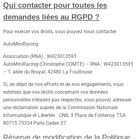
Qui contacter pour toutes les
demandes liées au RGPD ?
Pour exercer vos droits, vous pouvez nous contacter :
AutoMiniRacing
Association (RNA) : W423013593
AutoMiniRacing (Christophe COMTE) – RNA : W423013593
– 1, allée du Bruyat, 42480 La Fouillouse
Si, en dépit de nos efforts et de nos engagements, vous
estimiez que vos droits concernant vos données
personnelles n’étaient pas respectés, vous pouvez adresser
une réclamation auprès de la Commission Nationale
Informatique et Libertés : CNIL 3 Place de Fontenoy TSA
80715 75334 Paris Cedex 07
Réserve de modification de la Politique