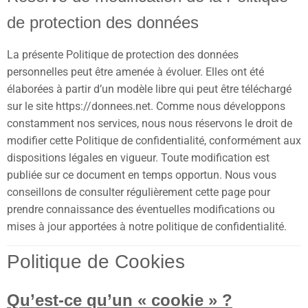
de protection des données
La présente Politique de protection des données
personnelles peut être amenée à évoluer. Elles ont été
élaborées à partir d’un modèle libre qui peut être téléchargé
sur le site
https://donnees.net
. Comme nous développons
constamment nos services, nous nous réservons le droit de
modifier cette Politique de confidentialité, conformément aux
dispositions légales en vigueur. Toute modification est
publiée sur ce document en temps opportun. Nous vous
conseillons de consulter régulièrement cette page pour
prendre connaissance des éventuelles modifications ou
mises à jour apportées à notre politique de confidentialité.
Politique de Cookies
Qu’est-ce qu’un « cookie » ?