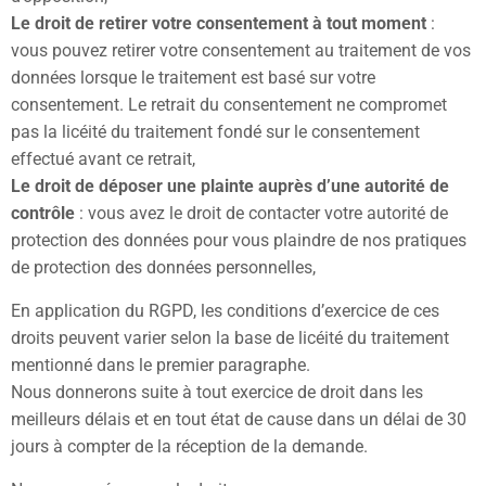
Le droit de retirer votre consentement à tout moment
:
vous pouvez retirer votre consentement au traitement de vos
données lorsque le traitement est basé sur votre
consentement. Le retrait du consentement ne compromet
pas la licéité du traitement fondé sur le consentement
effectué avant ce retrait,
Le droit de déposer une plainte auprès d’une autorité de
contrôle
: vous avez le droit de contacter votre autorité de
protection des données pour vous plaindre de nos pratiques
de protection des données personnelles,
En application du
RGPD
, les conditions d’exercice de ces
droits peuvent varier selon la base de licéité du traitement
mentionné dans le premier paragraphe.
Nous donnerons suite à tout exercice de droit dans les
meilleurs délais et en tout état de cause dans un délai de 30
jours à compter de la réception de la demande.