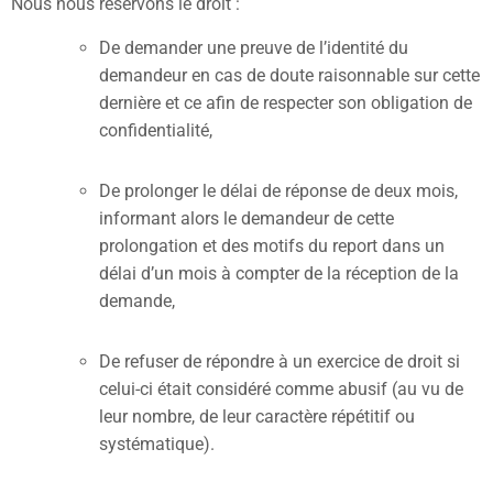
Nous nous réservons le droit :
De demander une preuve de l’identité du
demandeur en cas de doute raisonnable sur cette
dernière et ce afin de respecter son obligation de
confidentialité,
De prolonger le délai de réponse de deux mois,
informant alors le demandeur de cette
prolongation et des motifs du report dans un
délai d’un mois à compter de la réception de la
demande,
De refuser de répondre à un exercice de droit si
celui-ci était considéré comme abusif (au vu de
leur nombre, de leur caractère répétitif ou
systématique).