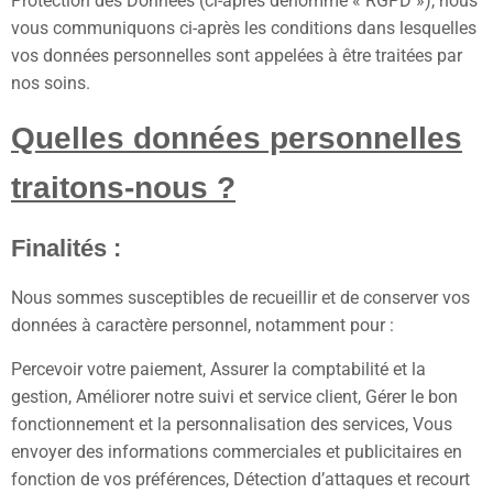
Protection des Données (ci-après dénommé « RGPD »), nous
vous communiquons ci-après les conditions dans lesquelles
vos données personnelles sont appelées à être traitées par
nos soins.
Quelles données personnelles
traitons-nous ?
Finalités :
Nous sommes susceptibles de recueillir et de conserver vos
données à caractère personnel, notamment pour :
Percevoir votre paiement, Assurer la comptabilité et la
gestion, Améliorer notre suivi et service client, Gérer le bon
fonctionnement et la personnalisation des services, Vous
envoyer des informations commerciales et publicitaires en
fonction de vos préférences, Détection d’attaques et recourt