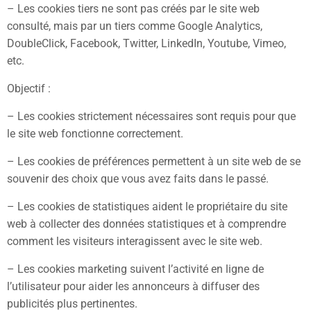
– Les cookies tiers ne sont pas créés par le site web
consulté, mais par un tiers comme Google Analytics,
DoubleClick, Facebook, Twitter, LinkedIn, Youtube, Vimеo,
etc.
Objectif :
– Les cookies strictement nécessaires sont requis pour que
le site web fonctionne correctement.
– Les cookies de préférences permettent à un site web de se
souvenir des choix que vous avez faits dans le passé.
– Les cookies de statistiques aident le propriétaire du site
web à collecter des données statistiques et à comprendre
comment les visiteurs interagissent avec le site web.
– Les cookies marketing suivent l’activité en ligne de
l’utilisateur pour aider les annonceurs à diffuser des
publicités plus pertinentes.