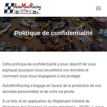
OUVRI
Politique de confidentialité
Cette politique de confidentialité a pour objectif de vous
expliquer pourquoi nous recueillons vos données et
comment nous nous engageons à les protéger.
AutoMiniRacing s’engage en faveur de la protection de vos
données personnelles et de votre vie privée.
À ce titre, et en application du Règlement Général de