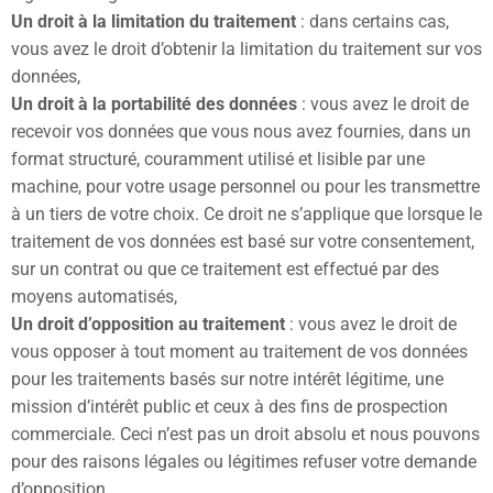
Un droit à la limitation du traitement
: dans certains cas,
vous avez le droit d’obtenir la limitation du traitement sur vos
données,
Un droit à la portabilité des données
: vous avez le droit de
recevoir vos données que vous nous avez fournies, dans un
format structuré, couramment utilisé et lisible par une
machine, pour votre usage personnel ou pour les transmettre
à un tiers de votre choix. Ce droit ne s’applique que lorsque le
traitement de vos données est basé sur votre consentement,
sur un contrat ou que ce traitement est effectué par des
moyens automatisés,
Un droit d’opposition au traitement
: vous avez le droit de
vous opposer à tout moment au traitement de vos données
pour les traitements basés sur notre intérêt légitime, une
mission d’intérêt public et ceux à des fins de prospection
commerciale. Ceci n’est pas un droit absolu et nous pouvons
pour des raisons légales ou légitimes refuser votre demande
d’opposition,