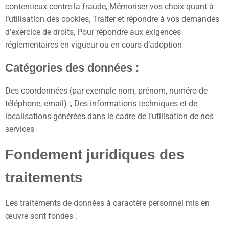
contentieux contre la fraude, Mémoriser vos choix quant à
l’utilisation des cookies, Traiter et répondre à vos demandes
d’exercice de droits, Pour répondre aux exigences
réglementaires en vigueur ou en cours d’adoption
Catégories des données :
Des coordonnées (par exemple nom, prénom, numéro de
téléphone, email) ;, Des informations techniques et de
localisations générées dans le cadre de l’utilisation de nos
services
Fondement juridiques des
traitements
Les traitements de données à caractère personnel mis en
œuvre sont fondés :