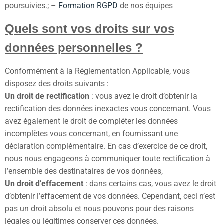
poursuivies.; –
Formation RGPD
de nos équipes
Quels sont vos droits sur vos
données personnelles ?
Conformément à la Réglementation Applicable, vous
disposez des droits suivants :
Un droit de rectification
: vous avez le droit d’obtenir la
rectification des données inexactes vous concernant. Vous
avez également le droit de compléter les données
incomplètes vous concernant, en fournissant une
déclaration complémentaire. En cas d’exercice de ce droit,
nous nous engageons à communiquer toute rectification à
l’ensemble des destinataires de vos données,
Un droit d’effacement
: dans certains cas, vous avez le droit
d’obtenir l’effacement de vos données. Cependant, ceci n’est
pas un droit absolu et nous pouvons pour des raisons
légales ou légitimes conserver ces données.