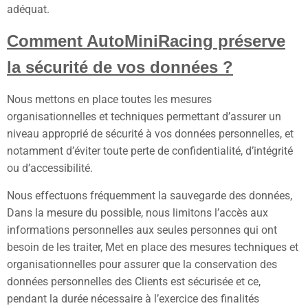
adéquat.
Comment AutoMiniRacing préserve
la sécurité de vos données ?
Nous mettons en place toutes les mesures
organisationnelles et techniques permettant d’assurer un
niveau approprié de sécurité à vos données personnelles, et
notamment d’éviter toute perte de confidentialité, d’intégrité
ou d’accessibilité.
Nous effectuons fréquemment la sauvegarde des données,
Dans la mesure du possible, nous limitons l’accès aux
informations personnelles aux seules personnes qui ont
besoin de les traiter, Met en place des mesures techniques et
organisationnelles pour assurer que la conservation des
données personnelles des Clients est sécurisée et ce,
pendant la durée nécessaire à l’exercice des finalités