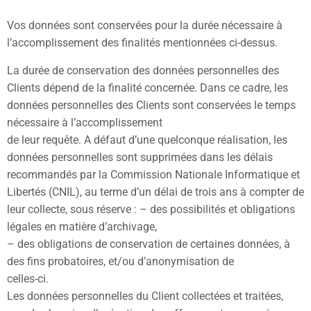
Vos données sont conservées pour la durée nécessaire à
l’accomplissement des finalités mentionnées ci-dessus.
La durée de conservation des données personnelles des
Clients dépend de la finalité concernée. Dans ce cadre, les
données personnelles des Clients sont conservées le temps
nécessaire à l’accomplissement
de leur requête. A défaut d’une quelconque réalisation, les
données personnelles sont supprimées dans les délais
recommandés par la Commission Nationale Informatique et
Libertés (CNIL), au terme d’un délai de trois ans à compter de
leur collecte, sous réserve : – des possibilités et obligations
légales en matière d’archivage,
– des obligations de conservation de certaines données, à
des fins probatoires, et/ou d’anonymisation de
celles-ci.
Les données personnelles du Client collectées et traitées,