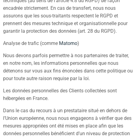
techniques (au sens de l’article 4.8 du RGPD) de façon
encadrée strictement. En cas de transfert, nous nous
assurons que les sous-traitants respectent le RGPD et
prennent des mesures technique et organisationnelle pour
garantir la protection des données (art. 28 du RGPD).
Analyse de trafic (comme
Matomo
)
Nous devons parfois permettre à nos partenaires de traiter,
en notre nom, les informations personnelles que nous
détenons sur vous aux fins énoncées dans cette politique ou
pour toute autre raison requise par la loi.
Les données personnelles des Clients collectées sont
hébergées en France.
Dans le cas du recours à un prestataire situé en dehors de
l’Union européenne, nous nous engageons à vérifier que des
mesures appropriées ont été mises en place afin que les
données personnelles bénéficient d’un niveau de protection