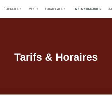
L’EXPOSITION
VIDÉO
LOCALISATION
TARIFS & HORAIRES
JO
Tarifs & Horaires