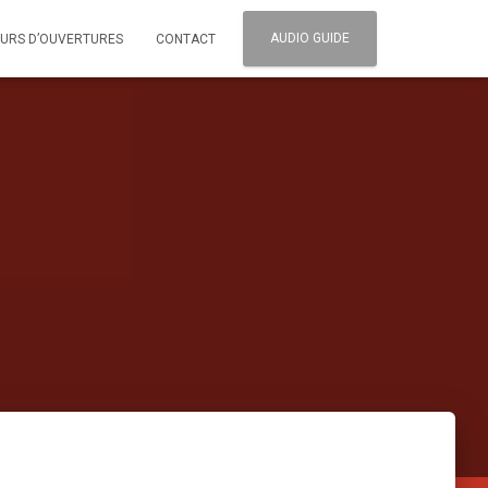
AUDIO GUIDE
URS D’OUVERTURES
CONTACT