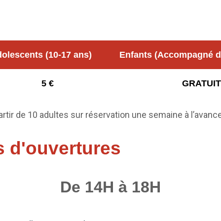
olescents (10-17 ans)
Enfants (Accompagné d'
5 €
GRATUIT
partir de 10 adultes sur réservation une semaine à l’avance
s d'ouvertures
De 14H à 18H