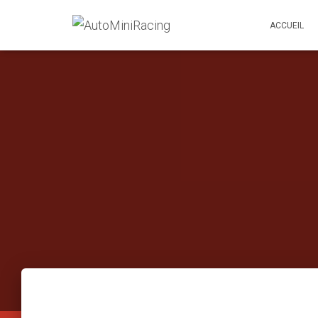
ACCUEIL