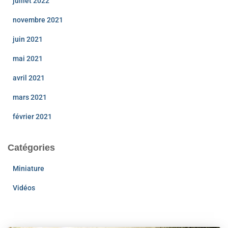
juillet 2022
novembre 2021
juin 2021
mai 2021
avril 2021
mars 2021
février 2021
Catégories
Miniature
Vidéos