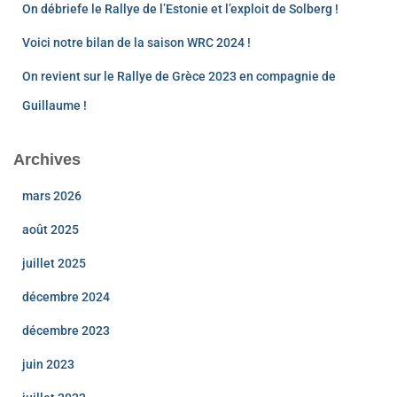
On débriefe le Rallye de l’Estonie et l’exploit de Solberg !
Voici notre bilan de la saison WRC 2024 !
On revient sur le Rallye de Grèce 2023 en compagnie de
Guillaume !
Archives
mars 2026
août 2025
juillet 2025
décembre 2024
décembre 2023
juin 2023