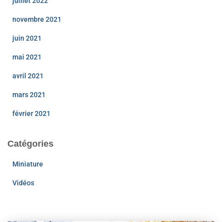
juillet 2022
novembre 2021
juin 2021
mai 2021
avril 2021
mars 2021
février 2021
Catégories
Miniature
Vidéos