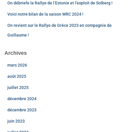
On débriefe le Rallye de l’Estonie et l’exploit de Solberg !
Voici notre bilan de la saison WRC 2024 !
On revient sur le Rallye de Grèce 2023 en compagnie de
Guillaume !
Archives
mars 2026
août 2025
juillet 2025
décembre 2024
décembre 2023
juin 2023