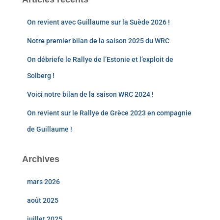
On revient avec Guillaume sur la Suède 2026 !
Notre premier bilan de la saison 2025 du WRC
On débriefe le Rallye de l’Estonie et l’exploit de
Solberg !
Voici notre bilan de la saison WRC 2024 !
On revient sur le Rallye de Grèce 2023 en compagnie
de Guillaume !
Archives
mars 2026
août 2025
juillet 2025