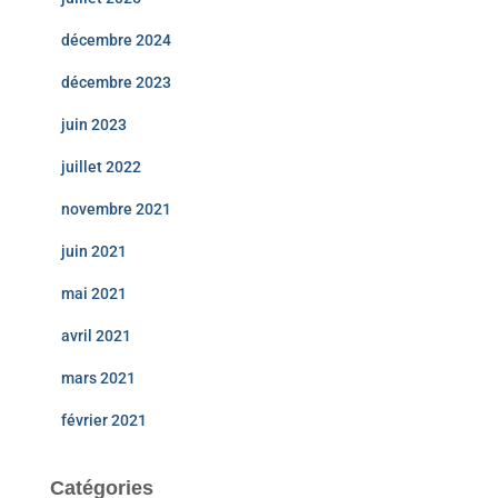
décembre 2024
décembre 2023
juin 2023
juillet 2022
novembre 2021
juin 2021
mai 2021
avril 2021
mars 2021
février 2021
Catégories