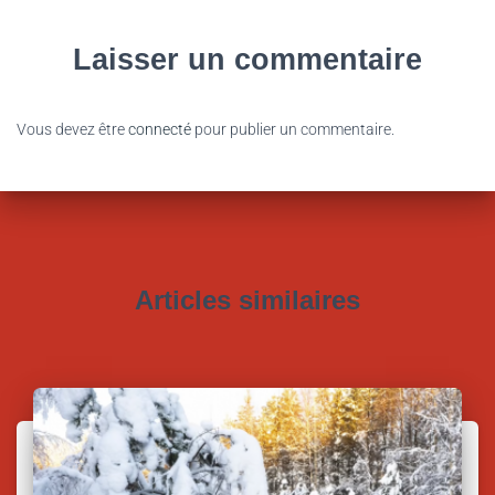
Laisser un commentaire
Vous devez être
connecté
pour publier un commentaire.
Articles similaires