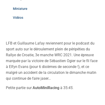
Miniature
Vidéos
LFB et Guillaume Lafay reviennent pour le podcast du
sport auto sur le déroulement plein de péripéties du
Rallye de Croatie, 3e manche WRC 2021.
Une épreuve
marquée par la victoire de Sébastien Ogier sur le fil face
à Elfyn Evans (pour 6 dixièmes de seconde !), et ce
malgré un accident de la circulation le dimanche matin
qui continue de faire jaser…
Petite partie sur
AutoMiniRacing
à 35:
45.