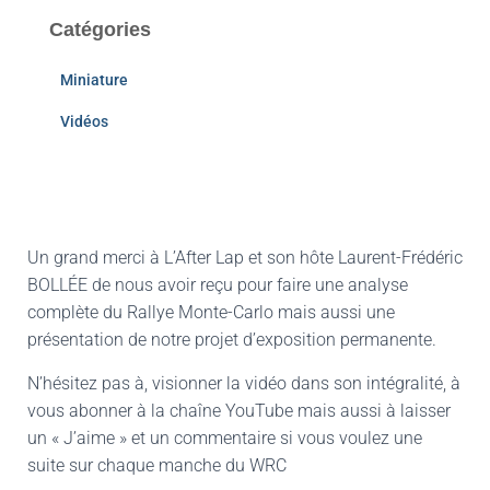
Catégories
Miniature
Vidéos
Un grand merci à L’After
Lap
et son hôte Laurent-Frédéric
BOLLÉE de nous avoir reçu pour faire une analyse
complète du Rallye Monte-Carlo mais aussi une
présentation de notre projet d’exposition permanente.
N’hésitez pas à, visionner la vidéo dans son intégralité, à
vous abonner à la chaîne YouTube mais aussi à laisser
un « J’aime » et un commentaire si vous voulez une
suite sur chaque manche du WRC