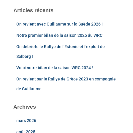
Articles récents
On revient avec Guillaume sur la Suède 2026 !
Notre premier bilan de la saison 2025 du WRC
On débriefe le Rallye de l’Estonie et l’exploit de
Solberg !
Voici notre bilan de la saison WRC 2024 !
On revient sur le Rallye de Grèce 2023 en compagnie
de Guillaume !
Archives
mars 2026
août 2025