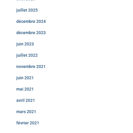
juillet 2025
décembre 2024
décembre 2023
juin 2023
juillet 2022
novembre 2021
juin 2021
mai 2021
avril 2021
mars 2021
février 2021